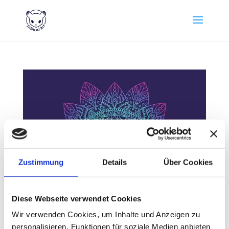
Zustimmung
Details
Über Cookies
Diese Webseite verwendet Cookies
Wir verwenden Cookies, um Inhalte und Anzeigen zu
personalisieren, Funktionen für soziale Medien anbieten